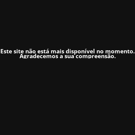
Este site não está mais disponível no momento.
Agradecemos a sua compreensão.