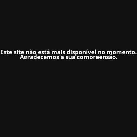
Este site não está mais disponível no momento.
Agradecemos a sua compreensão.