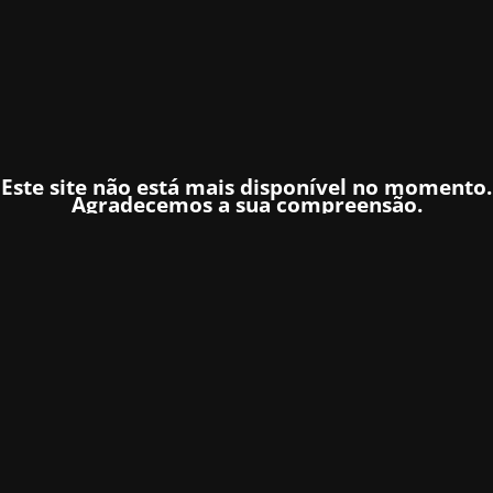
Este site não está mais disponível no momento.
Agradecemos a sua compreensão.